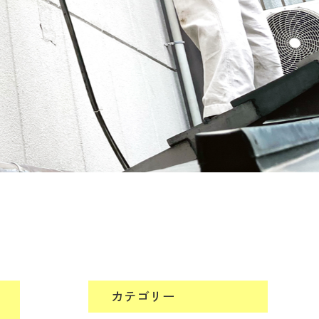
カテゴリー