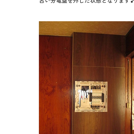
古い分電盤を外した状態と