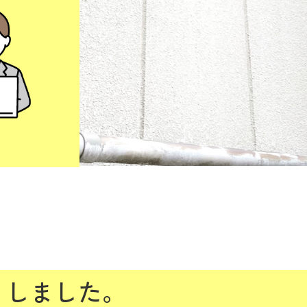
」しました。