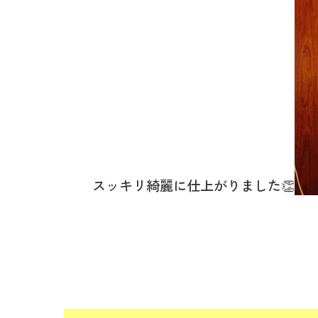
スッキリ綺麗に仕上がりました👏