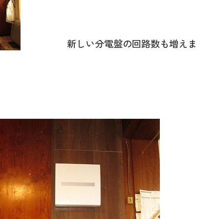
新しい分電盤の回路数も増えま