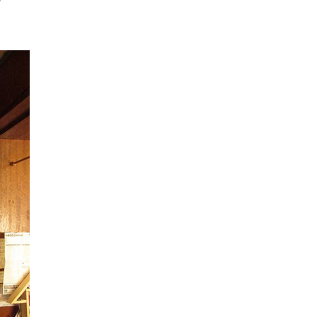
なります🎵