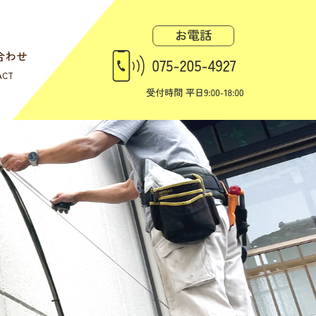
合わせ
ACT