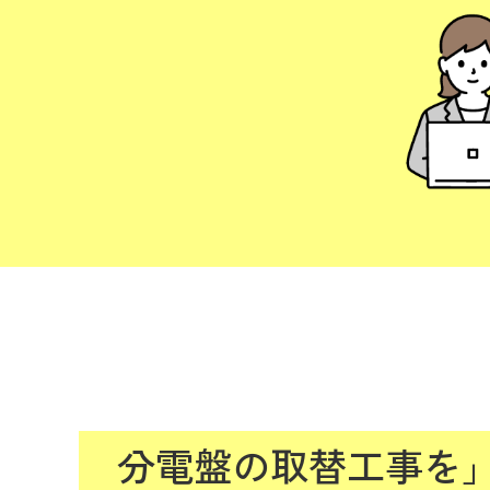
分電盤の取替工事を