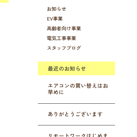
お知らせ
EV事業
高齢者向け事業
電気工事事業
スタッフブログ
最近のお知らせ
エアコンの買い替えはお
早めに
ありがとうございます
リモートワークはじめま