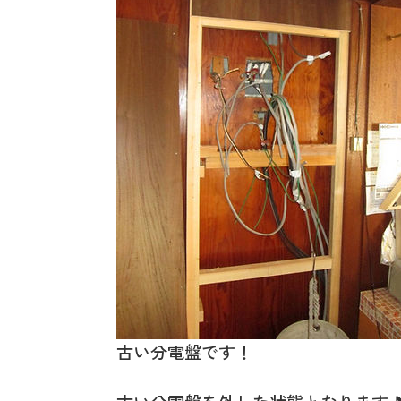
古い分電盤です！