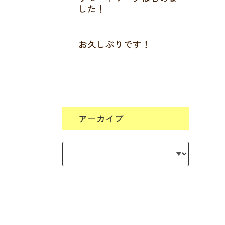
した！
お久しぶりです！
アーカイブ